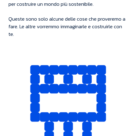
per costruire un mondo più sostenibile.
Queste sono solo alcune delle cose che proveremo a
fare. Le altre vorremmo immaginarle e costruirle con
te.