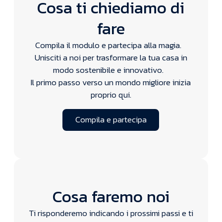
Cosa ti chiediamo di
fare
Compila il modulo e partecipa alla magia.
Unisciti a noi per trasformare la tua casa in
modo sostenibile e innovativo.
Il primo passo verso un mondo migliore inizia
proprio qui.
Compila e partecipa
Compila e partecipa
Cosa faremo noi
Ti risponderemo indicando i prossimi passi e ti