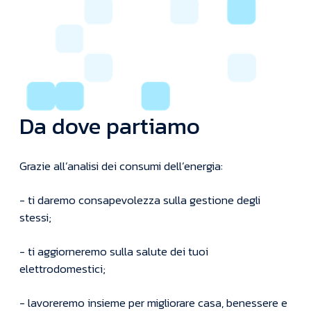
Da dove partiamo
Grazie all’analisi dei consumi dell’energia:
- ti daremo consapevolezza sulla gestione degli
stessi;
- ti aggiorneremo sulla salute dei tuoi
elettrodomestici;
- lavoreremo insieme per migliorare casa, benessere e