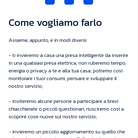
Come vogliamo farlo
Assieme, appunto, e in modi diversi:
- ti invieremo a casa una presa intelligente da inserire
in una qualsiasi presa elettrica; non ruberemo tempo,
energia o privacy a te e alla tua casa; potremo così
monitorare i tuoi consumi, pensare e sviluppare il
nostro servizio;
- inviteremo alcune persone a partecipare a brevi
chiacchierate o piccoli questionari, riusciremo così a
scoprire cose nuove sul nostro servizio;
- invieremo un piccolo aggiornamento su quello che