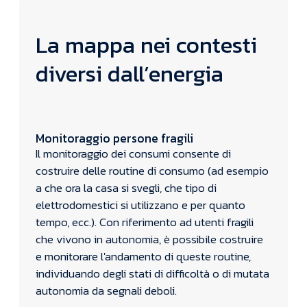
La mappa nei contesti
diversi dall’energia
Monitoraggio persone fragili
Il monitoraggio dei consumi consente di
costruire delle routine di consumo (ad esempio
a che ora la casa si svegli, che tipo di
elettrodomestici si utilizzano e per quanto
tempo, ecc.). Con riferimento ad utenti fragili
che vivono in autonomia, è possibile costruire
e monitorare l'andamento di queste routine,
individuando degli stati di difficoltà o di mutata
autonomia da segnali deboli.