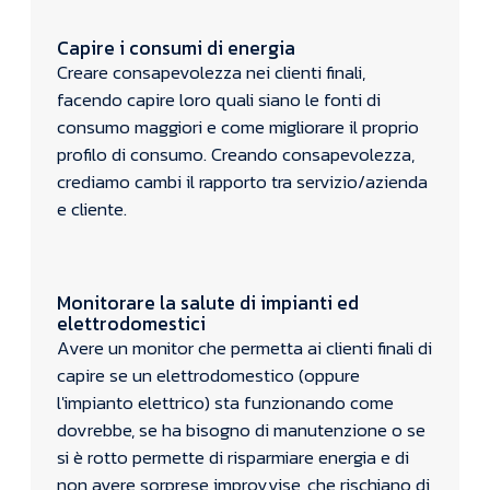
Capire i consumi di energia
Creare consapevolezza nei clienti finali,
facendo capire loro quali siano le fonti di
consumo maggiori e come migliorare il proprio
profilo di consumo. Creando consapevolezza,
crediamo cambi il rapporto tra servizio/azienda
e cliente.
Monitorare la salute di impianti ed
elettrodomestici
Avere un monitor che permetta ai clienti finali di
capire se un elettrodomestico (oppure
l'impianto elettrico) sta funzionando come
dovrebbe, se ha bisogno di manutenzione o se
si è rotto permette di risparmiare energia e di
non avere sorprese improvvise, che rischiano di