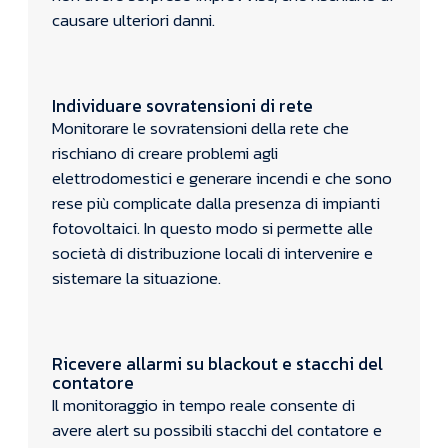
causare ulteriori danni.
Individuare sovratensioni di rete
Monitorare le sovratensioni della rete che
rischiano di creare problemi agli
elettrodomestici e generare incendi e che sono
rese più complicate dalla presenza di impianti
fotovoltaici. In questo modo si permette alle
società di distribuzione locali di intervenire e
sistemare la situazione.
Ricevere allarmi su blackout e stacchi del
contatore
Il monitoraggio in tempo reale consente di
avere alert su possibili stacchi del contatore e