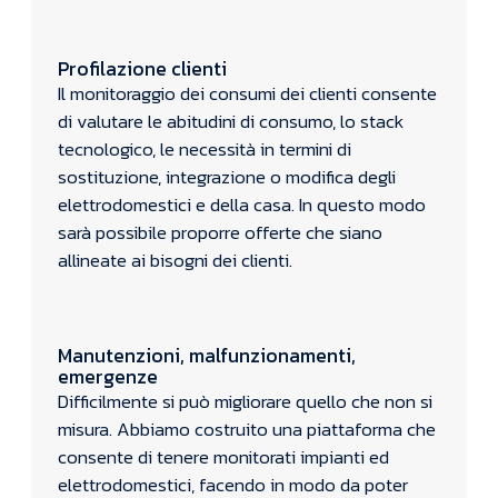
Profilazione clienti
Il monitoraggio dei consumi dei clienti consente
di valutare le abitudini di consumo, lo stack
tecnologico, le necessità in termini di
sostituzione, integrazione o modifica degli
elettrodomestici e della casa. In questo modo
sarà possibile proporre offerte che siano
allineate ai bisogni dei clienti.
Manutenzioni, malfunzionamenti,
emergenze
Difficilmente si può migliorare quello che non si
misura. Abbiamo costruito una piattaforma che
consente di tenere monitorati impianti ed
elettrodomestici, facendo in modo da poter