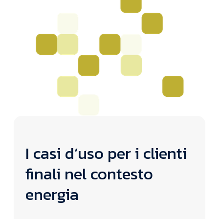
I casi d’uso per i clienti
finali nel contesto
energia