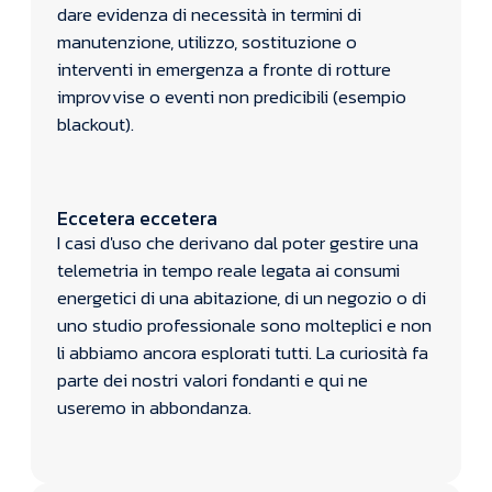
dare evidenza di necessità in termini di
manutenzione, utilizzo, sostituzione o
interventi in emergenza a fronte di rotture
improvvise o eventi non predicibili (esempio
blackout).
Eccetera eccetera
I casi d'uso che derivano dal poter gestire una
telemetria in tempo reale legata ai consumi
energetici di una abitazione, di un negozio o di
uno studio professionale sono molteplici e non
li abbiamo ancora esplorati tutti. La curiosità fa
parte dei nostri valori fondanti e qui ne
useremo in abbondanza.