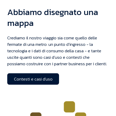
Abbiamo disegnato una
mappa
Crediamo il nostro viaggio sia come quello delle
fermate di una metro: un punto d’ingresso - la
tecnologia e i dati di consumo della casa - e tante
uscite quanti sono casi d’uso e contesti che
possiamo costruire con i partner business per i clienti.
Contesti e casi d'uso
Contesti e casi d'uso