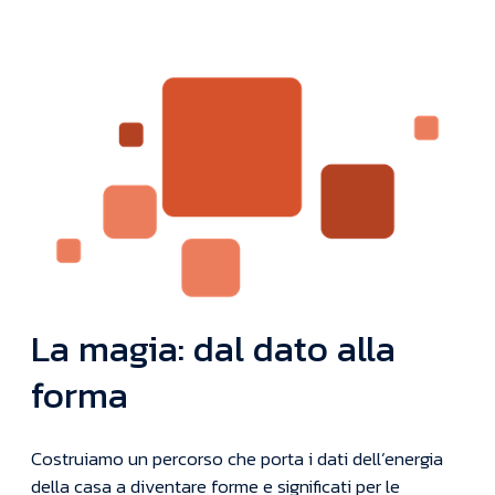
La magia: dal dato alla
forma
Costruiamo un percorso che porta i dati dell’energia
della casa a diventare forme e significati per le